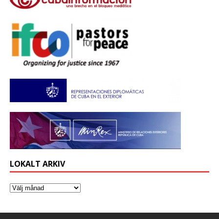
LOKALT ARKIV