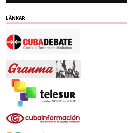
LÄNKAR