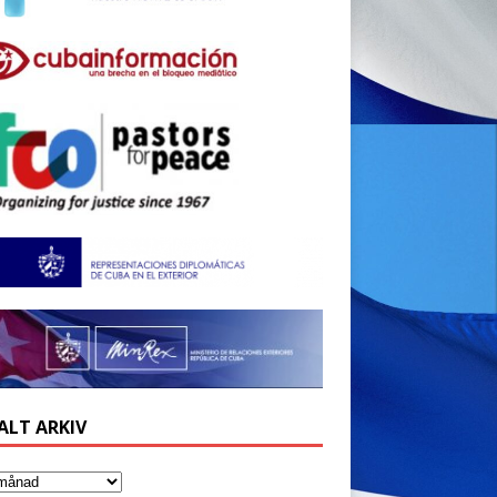
ALT ARKIV