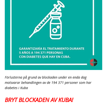
Förlusterna på grund av blockaden under en enda dag
motsvarar behandlingen av de 194 371 personer som har
diabetes i Kuba
BRYT BLOCKADEN AV KUBA!