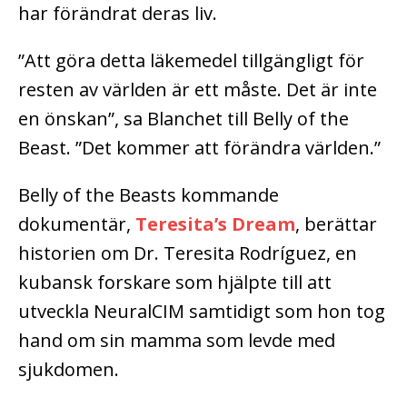
har förändrat deras liv.
”Att göra detta läkemedel tillgängligt för
resten av världen är ett måste. Det är inte
en önskan”, sa Blanchet till Belly of the
Beast. ”Det kommer att förändra världen.”
Belly of the Beasts kommande
dokumentär,
Teresita’s Dream
, berättar
historien om Dr. Teresita Rodríguez, en
kubansk forskare som hjälpte till att
utveckla NeuralCIM samtidigt som hon tog
hand om sin mamma som levde med
sjukdomen.