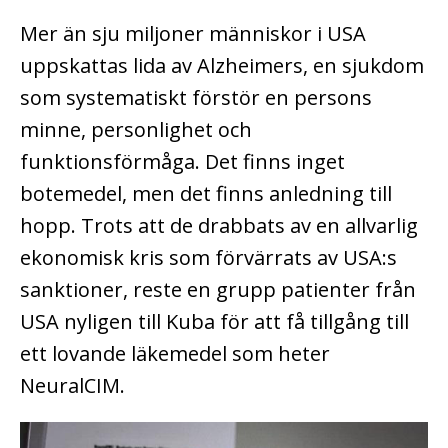
Mer än sju miljoner människor i USA
uppskattas lida av Alzheimers, en sjukdom
som systematiskt förstör en persons
minne, personlighet och
funktionsförmåga. Det finns inget
botemedel, men det finns anledning till
hopp. Trots att de drabbats av en allvarlig
ekonomisk kris som förvärrats av USA:s
sanktioner, reste en grupp patienter från
USA nyligen till Kuba för att få tillgång till
ett lovande läkemedel som heter
NeuralCIM.