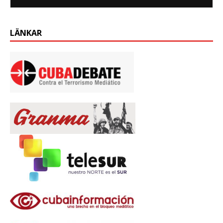
LÄNKAR