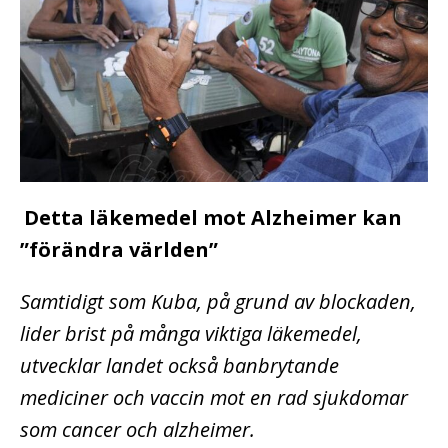
Detta läkemedel mot Alzheimer kan
”förändra världen”
Samtidigt som Kuba, på grund av blockaden,
lider brist på många viktiga läkemedel,
utvecklar landet också banbrytande
mediciner och vaccin mot en rad sjukdomar
som cancer och alzheimer.