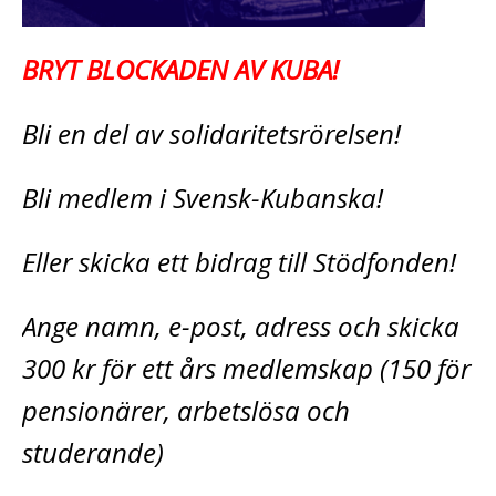
BRYT BLOCKADEN AV KUBA!
Bli en del av solidaritetsrörelsen!
Bli medlem i Svensk-Kubanska!
Eller skicka ett bidrag till Stödfonden!
Ange namn, e-post, adress och skicka
300 kr för ett års medlemskap (150 för
pensionärer, arbetslösa och
studerande)