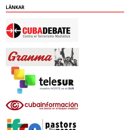
LÄNKAR