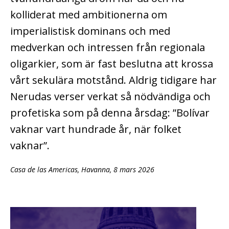
kolliderat med ambitionerna om
imperialistisk dominans och med
medverkan och intressen från regionala
oligarkier, som är fast beslutna att krossa
vårt sekulära motstånd. Aldrig tidigare har
Nerudas verser verkat så nödvändiga och
profetiska som på denna årsdag: ”Bolívar
vaknar vart hundrade år, när folket
vaknar”.
Casa de las Americas, Havanna, 8 mars 2026