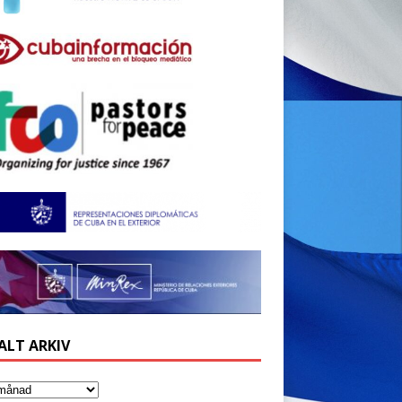
ALT ARKIV