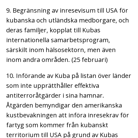
9. Begränsning av inresevisum till USA för
kubanska och utländska medborgare, och
deras familjer, kopplat till Kubas
internationella samarbetsprogram,
särskilt inom hälsosektorn, men även
inom andra områden. (25 februari)
10. Införande av Kuba på listan över länder
som inte upprätthåller effektiva
antiterroråtgärder i sina hamnar.
Åtgärden bemyndigar den amerikanska
kustbevakningen att införa inresekrav för
fartyg som kommer från kubanskt
territorium till USA på grund av Kubas