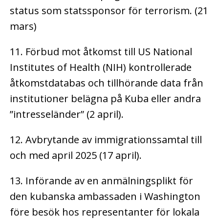
status som statssponsor för terrorism. (21
mars)
11. Förbud mot åtkomst till US National
Institutes of Health (NIH) kontrollerade
åtkomstdatabas och tillhörande data från
institutioner belägna på Kuba eller andra
”intresseländer” (2 april).
12. Avbrytande av immigrationssamtal till
och med april 2025 (17 april).
13. Införande av en anmälningsplikt för
den kubanska ambassaden i Washington
före besök hos representanter för lokala