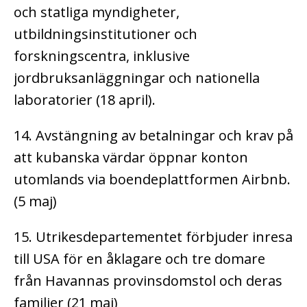
och statliga myndigheter,
utbildningsinstitutioner och
forskningscentra, inklusive
jordbruksanläggningar och nationella
laboratorier (18 april).
14. Avstängning av betalningar och krav på
att kubanska värdar öppnar konton
utomlands via boendeplattformen Airbnb.
(5 maj)
15. Utrikesdepartementet förbjuder inresa
till USA för en åklagare och tre domare
från Havannas provinsdomstol och deras
familjer (21 maj)