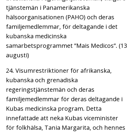
tjänstemän i Panamerikanska
hälsoorganisationen (PAHO) och deras
familjemedlemmar, för deltagande i det
kubanska medicinska
samarbetsprogrammet ”Mais Medicos”. (13
augusti)
24. Visumrestriktioner för afrikanska,
kubanska och grenadiska
regeringstjänstemän och deras
familjemedlemmar för deras deltagande i
Kubas medicinska program. Detta
innefattade att neka Kubas viceminister
för folkhälsa, Tania Margarita, och hennes