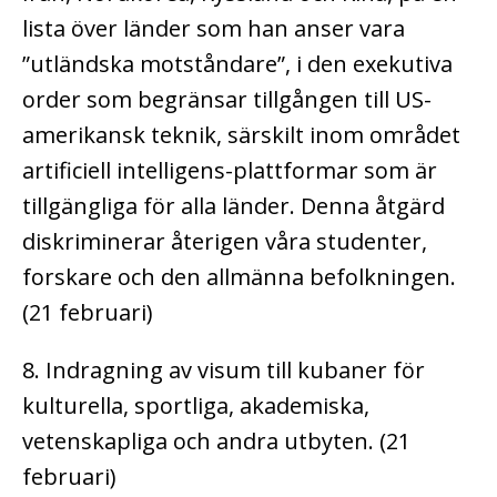
lista över länder som han anser vara
”utländska motståndare”, i den exekutiva
order som begränsar tillgången till US-
amerikansk teknik, särskilt inom området
artificiell intelligens-plattformar som är
tillgängliga för alla länder. Denna åtgärd
diskriminerar återigen våra studenter,
forskare och den allmänna befolkningen.
(21 februari)
8. Indragning av visum till kubaner för
kulturella, sportliga, akademiska,
vetenskapliga och andra utbyten. (21
februari)