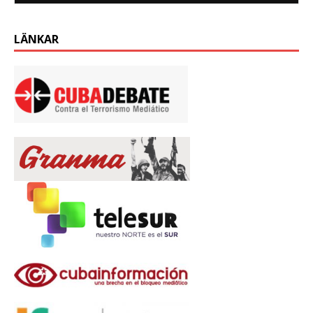
LÄNKAR