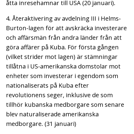
åtta inresehamnar till USA (20 januari).
4. Återaktivering av avdelning III i Helms-
Burton-lagen för att avskräcka investerare
och affärsmän från andra länder från att
göra affärer på Kuba. För första gången
(vilket strider mot lagen) är stämningar
tillåtna i US-amerikanska domstolar mot
enheter som investerar i egendom som
nationaliserats på Kuba efter
revolutionens seger, inklusive de som
tillhör kubanska medborgare som senare
blev naturaliserade amerikanska
medborgare. (31 januari)