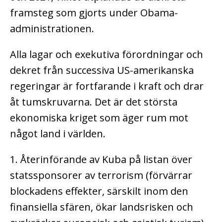
framsteg som gjorts under Obama-
administrationen.
Alla lagar och exekutiva förordningar och
dekret från successiva US-amerikanska
regeringar är fortfarande i kraft och drar
åt tumskruvarna. Det är det största
ekonomiska kriget som äger rum mot
något land i världen.
1. Återinförande av Kuba på listan över
statssponsorer av terrorism (förvärrar
blockadens effekter, särskilt inom den
finansiella sfären, ökar landsrisken och