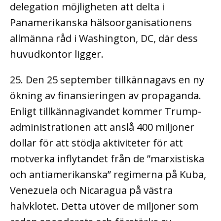
delegation möjligheten att delta i
Panamerikanska hälsoorganisationens
allmänna råd i Washington, DC, där dess
huvudkontor ligger.
25. Den 25 september tillkännagavs en ny
ökning av finansieringen av propaganda.
Enligt tillkännagivandet kommer Trump-
administrationen att anslå 400 miljoner
dollar för att stödja aktiviteter för att
motverka inflytandet från de ”marxistiska
och antiamerikanska” regimerna på Kuba,
Venezuela och Nicaragua på västra
halvklotet. Detta utöver de miljoner som