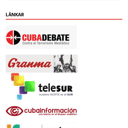
LÄNKAR