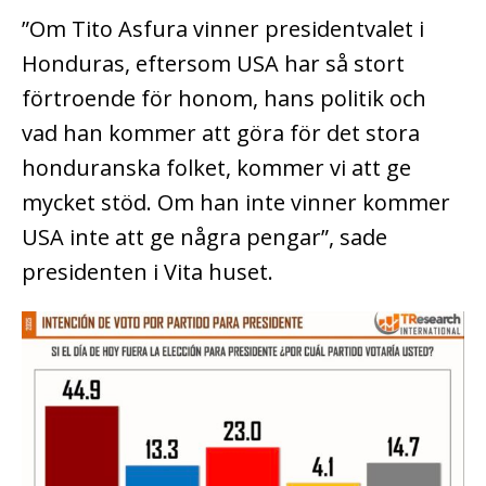
”Om Tito Asfura vinner presidentvalet i
Honduras, eftersom USA har så stort
förtroende för honom, hans politik och
vad han kommer att göra för det stora
honduranska folket, kommer vi att ge
mycket stöd. Om han inte vinner kommer
USA inte att ge några pengar”, sade
presidenten i Vita huset.