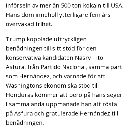
införseln av mer än 500 ton kokain till USA.
Hans dom innehöll ytterligare fem års
övervakad frihet.
Trump kopplade uttryckligen
benådningen till sitt stöd för den
konservativa kandidaten Nasry Tito
Asfura, från Partido Nacional, samma parti
som Hernández, och varnade för att
Washingtons ekonomiska stöd till
Honduras kommer att bero på hans seger.
I samma anda uppmanade han att rösta
på Asfura och gratulerade Hernández till
benådningen.