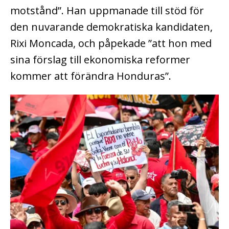
motstånd”. Han uppmanade till stöd för
den nuvarande demokratiska kandidaten,
Rixi Moncada, och påpekade ”att hon med
sina förslag till ekonomiska reformer
kommer att förändra Honduras”.