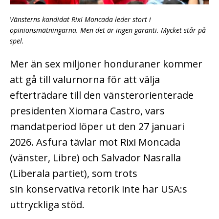
Vänsterns kandidat Rixi Moncada leder stort i
opinionsmätningarna. Men det är ingen garanti. Mycket står på
spel.
Mer än sex miljoner honduraner kommer
att gå till valurnorna för att välja
efterträdare till den vänsterorienterade
presidenten Xiomara Castro, vars
mandatperiod löper ut den 27 januari
2026. Asfura tävlar mot Rixi Moncada
(vänster, Libre) och Salvador Nasralla
(Liberala partiet), som trots
sin
konservativa retorik inte har USA:s
uttryckliga stöd.