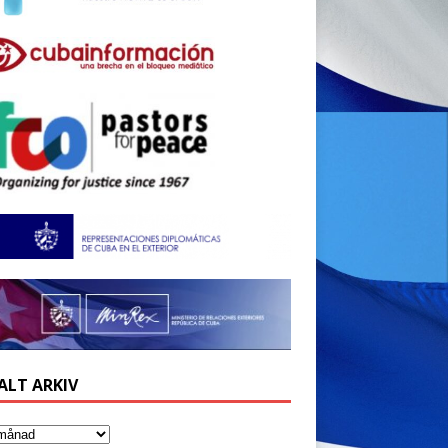
ALT ARKIV