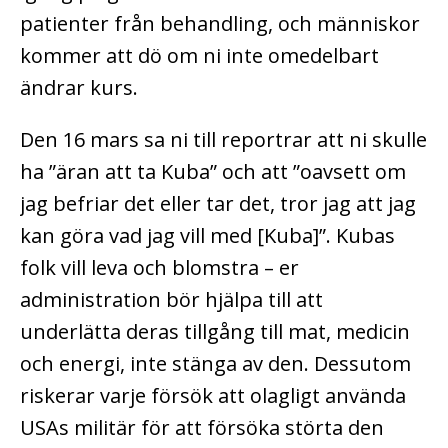
patienter från behandling, och människor
kommer att dö om ni inte omedelbart
ändrar kurs.
Den 16 mars sa ni till reportrar att ni skulle
ha ”äran att ta Kuba” och att ”oavsett om
jag befriar det eller tar det, tror jag att jag
kan göra vad jag vill med [Kuba]”. Kubas
folk vill leva och blomstra – er
administration bör hjälpa till att
underlätta deras tillgång till mat, medicin
och energi, inte stänga av den. Dessutom
riskerar varje försök att olagligt använda
USAs militär för att försöka störta den