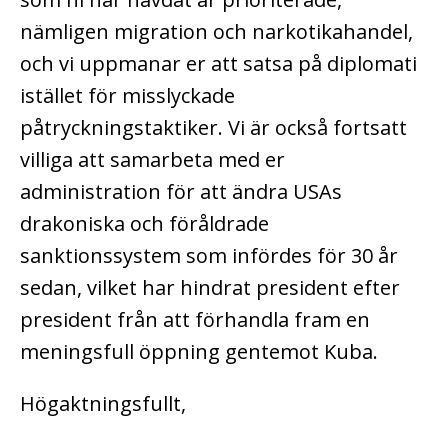
nämligen migration och narkotikahandel,
och vi uppmanar er att satsa på diplomati
istället för misslyckade
påtryckningstaktiker. Vi är också fortsatt
villiga att samarbeta med er
administration för att ändra USAs
drakoniska och föråldrade
sanktionssystem som infördes för 30 år
sedan, vilket har hindrat president efter
president från att förhandla fram en
meningsfull öppning gentemot Kuba.
Högaktningsfullt,