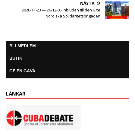
NÄSTA
2026-11-23 — 26-12-05 Inbjudan till den 67:e
Nordiska Solidaritetsbrigaden
BLI MEDLEM
BUTIK
GE EN GÅVA
LÄNKAR