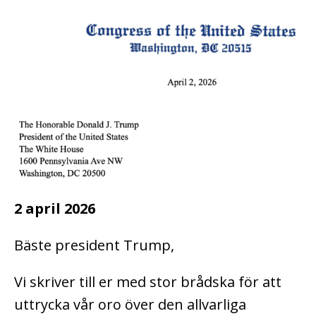
2 april 2026
Bäste president Trump,
Vi skriver till er med stor brådska för att
uttrycka vår oro över den allvarliga