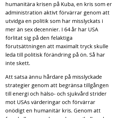
humanitära krisen på Kuba, en kris som er
administration aktivt förvärrar genom att
utvidga en politik som har misslyckats i
mer än sex decennier. I 64 år har USA
förlitat sig på den felaktiga
förutsättningen att maximalt tryck skulle
leda till politisk förändring på ön. Så har
inte skett.
Att satsa ännu hårdare på misslyckade
strategier genom att begränsa tillgången
till energi och hälso- och sjukvård strider
mot USAs värderingar och förvärrar
onödigt en humanitär kris. Genom att