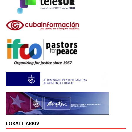
LOKALT ARKIV