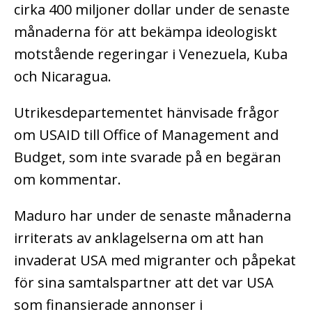
cirka 400 miljoner dollar under de senaste
månaderna för att bekämpa ideologiskt
motstående regeringar i Venezuela, Kuba
och Nicaragua.
Utrikesdepartementet hänvisade frågor
om USAID till Office of Management and
Budget, som inte svarade på en begäran
om kommentar.
Maduro har under de senaste månaderna
irriterats av anklagelserna om att han
invaderat USA med migranter och påpekat
för sina samtalspartner att det var USA
som finansierade annonser i