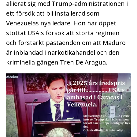
allierat sig med Trump-administrationen i
ett försök att bli installerad som
Venezuelas nya ledare. Hon har öppet
stöttat USA:s försök att störta regimen
och förstärkt påståenden om att Maduro
är inblandad i narkotikahandel och den
kriminella gängen Tren De Aragua.