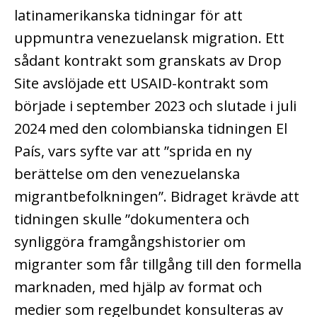
latinamerikanska tidningar för att
uppmuntra venezuelansk migration. Ett
sådant kontrakt som granskats av Drop
Site avslöjade ett USAID-kontrakt som
började i september 2023 och slutade i juli
2024 med den colombianska tidningen El
País, vars syfte var att ”sprida en ny
berättelse om den venezuelanska
migrantbefolkningen”. Bidraget krävde att
tidningen skulle ”dokumentera och
synliggöra framgångshistorier om
migranter som får tillgång till den formella
marknaden, med hjälp av format och
medier som regelbundet konsulteras av