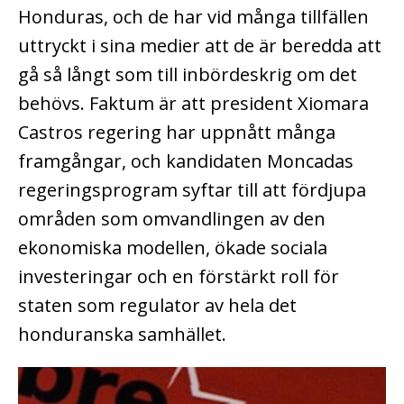
Honduras, och de har vid många tillfällen
uttryckt i sina medier att de är beredda att
gå så långt som till inbördeskrig om det
behövs. Faktum är att president Xiomara
Castros regering har uppnått många
framgångar, och kandidaten Moncadas
regeringsprogram syftar till att fördjupa
områden som omvandlingen av den
ekonomiska modellen, ökade sociala
investeringar och en förstärkt roll för
staten som regulator av hela det
honduranska samhället.