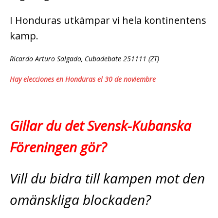
I Honduras utkämpar vi hela kontinentens
kamp.
Ricardo Arturo Salgado, Cubadebate 251111 (ZT)
Hay elecciones en Honduras el 30 de noviembre
Gillar du det Svensk-Kubanska
Föreningen gör?
Vill du bidra till kampen mot den
omänskliga blockaden?