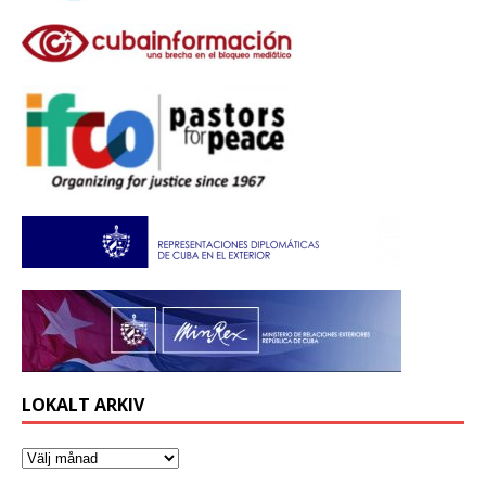
LOKALT ARKIV