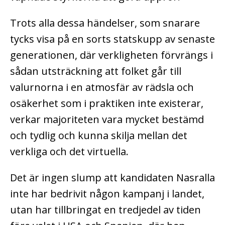
Trots alla dessa händelser, som snarare
tycks visa på en sorts statskupp av senaste
generationen, där verkligheten förvrängs i
sådan utsträckning att folket går till
valurnorna i en atmosfär av rädsla och
osäkerhet som i praktiken inte existerar,
verkar majoriteten vara mycket bestämd
och tydlig och kunna skilja mellan det
verkliga och det virtuella.
Det är ingen slump att kandidaten Nasralla
inte har bedrivit någon kampanj i landet,
utan har tillbringat en tredjedel av tiden