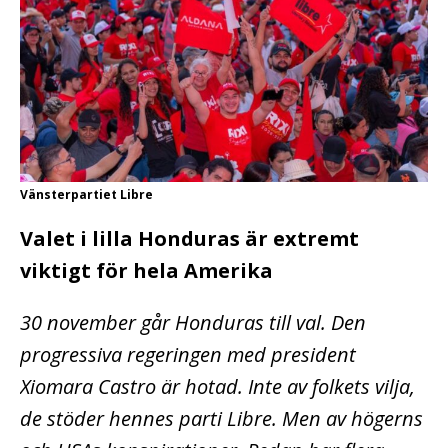
Vänsterpartiet Libre
Valet i lilla Honduras är extremt
viktigt för hela Amerika
30 november går Honduras till val. Den
progressiva regeringen med president
Xiomara Castro är hotad. Inte av folkets vilja,
de stöder hennes parti Libre. Men av högerns