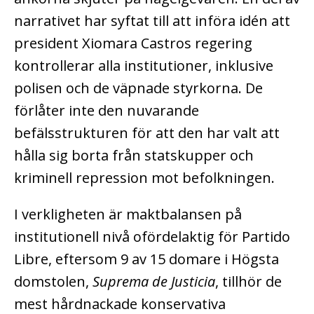
narrativet har syftat till att införa idén att
president Xiomara Castros regering
kontrollerar alla institutioner, inklusive
polisen och de väpnade styrkorna. De
förlåter inte den nuvarande
befälsstrukturen för att den har valt att
hålla sig borta från statskupper och
kriminell repression mot befolkningen.
I verkligheten är maktbalansen på
institutionell nivå ofördelaktig för Partido
Libre, eftersom 9 av 15 domare i Högsta
domstolen,
Suprema de Justicia
, tillhör de
mest hårdnackade konservativa