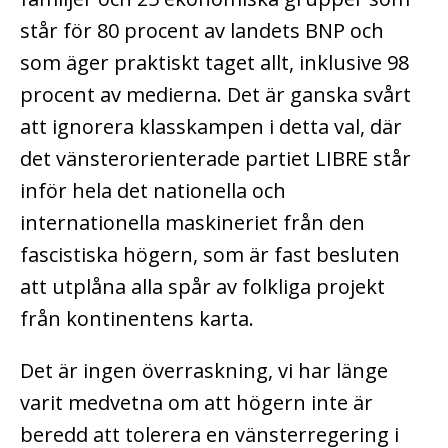
står för 80 procent av landets BNP och
som äger praktiskt taget allt, inklusive 98
procent av medierna. Det är ganska svårt
att ignorera klasskampen i detta val, där
det vänsterorienterade partiet LIBRE står
inför hela det nationella och
internationella maskineriet från den
fascistiska högern, som är fast besluten
att utplåna alla spår av folkliga projekt
från kontinentens karta.
Det är ingen överraskning, vi har länge
varit medvetna om att högern inte är
beredd att tolerera en vänsterregering i