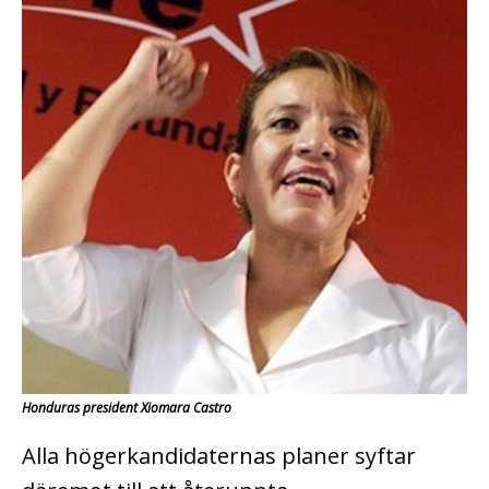
Honduras president Xiomara Castro
Alla högerkandidaternas planer syftar