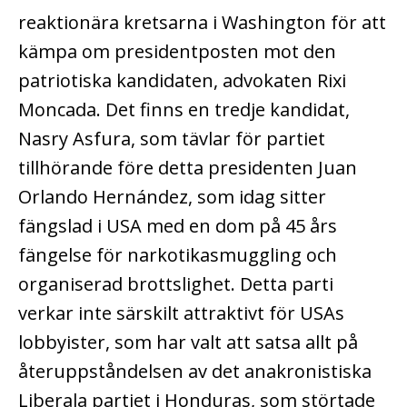
reaktionära kretsarna i Washington för att
kämpa om presidentposten mot den
patriotiska kandidaten, advokaten Rixi
Moncada. Det finns en tredje kandidat,
Nasry Asfura, som tävlar för partiet
tillhörande före detta presidenten Juan
Orlando Hernández, som idag sitter
fängslad i USA med en dom på 45 års
fängelse för narkotikasmuggling och
organiserad brottslighet. Detta parti
verkar inte särskilt attraktivt för USAs
lobbyister, som har valt att satsa allt på
återuppståndelsen av det anakronistiska
Liberala partiet i Honduras, som störtade