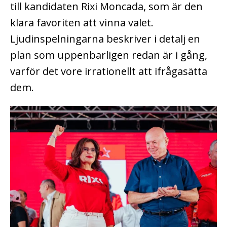
till kandidaten Rixi Moncada, som är den
klara favoriten att vinna valet.
Ljudinspelningarna beskriver i detalj en
plan som uppenbarligen redan är i gång,
varför det vore irrationellt att ifrågasätta
dem.