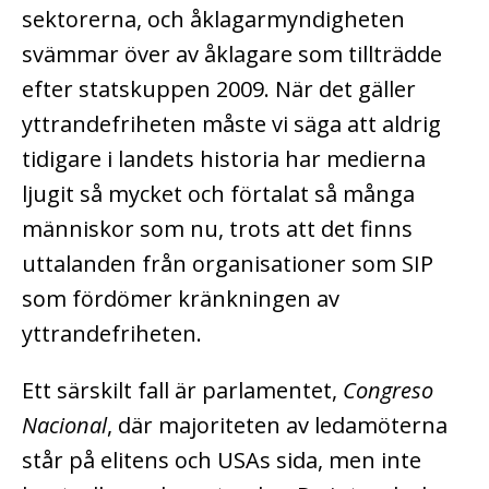
sektorerna, och åklagarmyndigheten
svämmar över av åklagare som tillträdde
efter statskuppen 2009. När det gäller
yttrandefriheten måste vi säga att aldrig
tidigare i landets historia har medierna
ljugit så mycket och förtalat så många
människor som nu, trots att det finns
uttalanden från organisationer som SIP
som fördömer kränkningen av
yttrandefriheten.
Ett särskilt fall är parlamentet,
Congreso
Nacional
, där majoriteten av ledamöterna
står på elitens och USAs sida, men inte