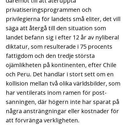
däremot till att återuppta
privatiseringsprogrammen och
privilegierna för landets små eliter, det vill
säga att återgå till den situation som
landet befann sig i efter 12 år av nyliberal
diktatur, som resulterade i 75 procents
fattigdom och den tredje största
ojämlikheten på kontinenten, efter Chile
och Peru. Det handlar i stort sett om en
kollision mellan två olika världsbilder, som
har ventilerats inom ramen för post-
sanningen, där högern inte har sparat på
några ansträngningar eller kostnader för
att förvränga verkligheten.