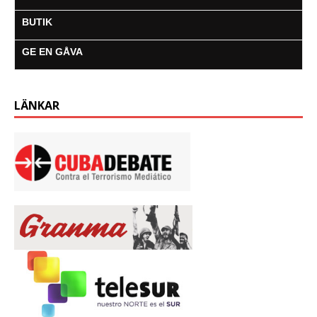
BUTIK
GE EN GÅVA
LÄNKAR