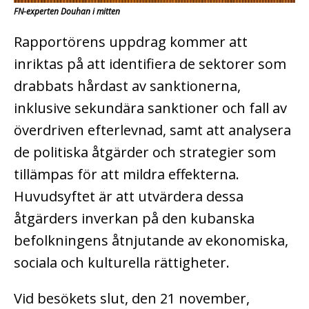
FN-experten Douhan i mitten
Rapportörens uppdrag kommer att
inriktas på att identifiera de sektorer som
drabbats hårdast av sanktionerna,
inklusive sekundära sanktioner och fall av
överdriven efterlevnad, samt att analysera
de politiska åtgärder och strategier som
tillämpas för att mildra effekterna.
Huvudsyftet är att utvärdera dessa
åtgärders inverkan på den kubanska
befolkningens åtnjutande av ekonomiska,
sociala och kulturella rättigheter.
Vid besökets slut, den 21 november,