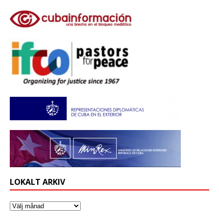
LOKALT ARKIV