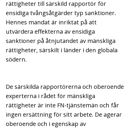
rättigheter till särskild rapportör för
ensidiga tvångsåtgärder typ sanktioner.
Hennes mandat är inriktat på att
utvärdera effekterna av ensidiga
sanktioner på åtnjutandet av mänskliga
rättigheter, särskilt i länder i den globala
södern.
De särskilda rapportörerna och oberoende
experterna i rådet för mänskliga
rättigheter är inte FN-tjänstemän och får
ingen ersättning för sitt arbete. De agerar
oberoende och i egenskap av