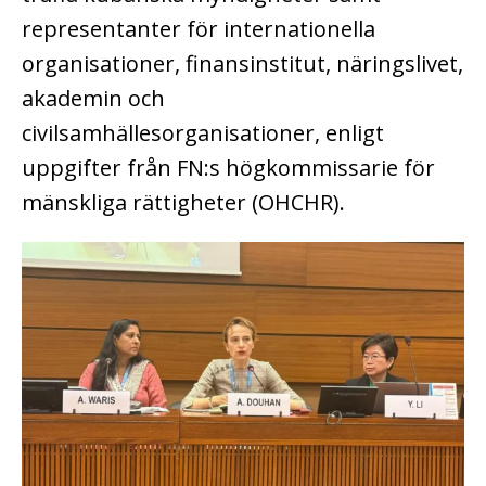
representanter för internationella
organisationer, finansinstitut, näringslivet,
akademin och
civilsamhällesorganisationer, enligt
uppgifter från FN:s högkommissarie för
mänskliga rättigheter (OHCHR).