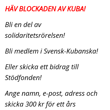
HÄV BLOCKADEN AV KUBA!
Bli en del av
solidaritetsrörelsen!
Bli medlem i Svensk-Kubanska!
Eller skicka ett bidrag till
Stödfonden!
Ange namn, e-post, adress och
skicka 300 kr för ett års