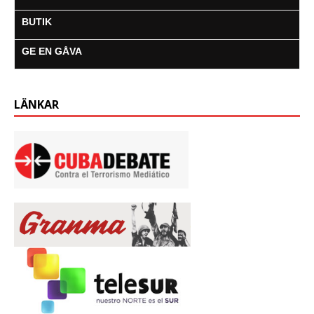
BUTIK
GE EN GÅVA
LÄNKAR