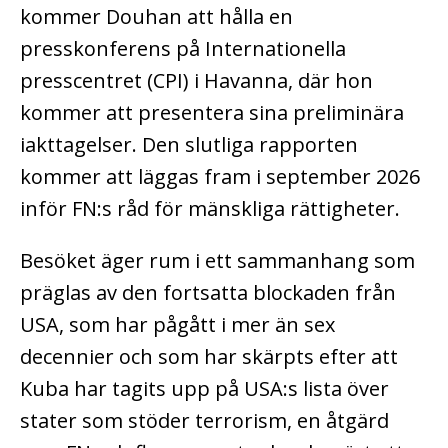
kommer Douhan att hålla en
presskonferens på Internationella
presscentret (CPI) i Havanna, där hon
kommer att presentera sina preliminära
iakttagelser. Den slutliga rapporten
kommer att läggas fram i september 2026
inför FN:s råd för mänskliga rättigheter.
Besöket äger rum i ett sammanhang som
präglas av den fortsatta blockaden från
USA, som har pågått i mer än sex
decennier och som har skärpts efter att
Kuba har tagits upp på USA:s lista över
stater som stöder terrorism, en åtgärd