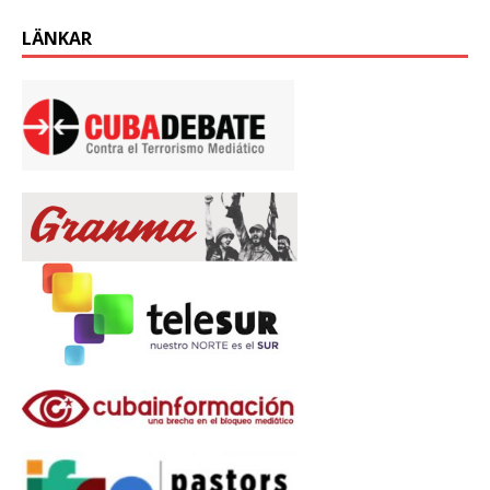
LÄNKAR