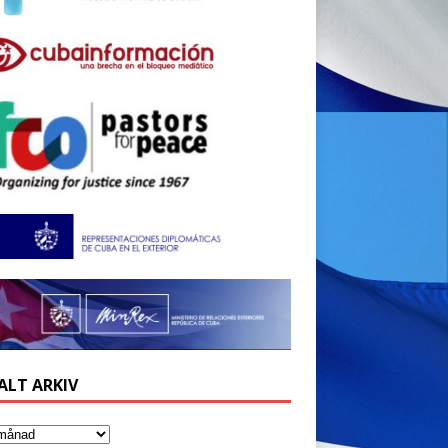
ALT ARKIV