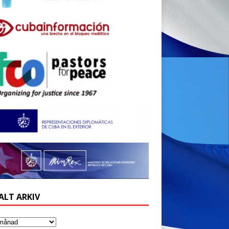
ALT ARKIV