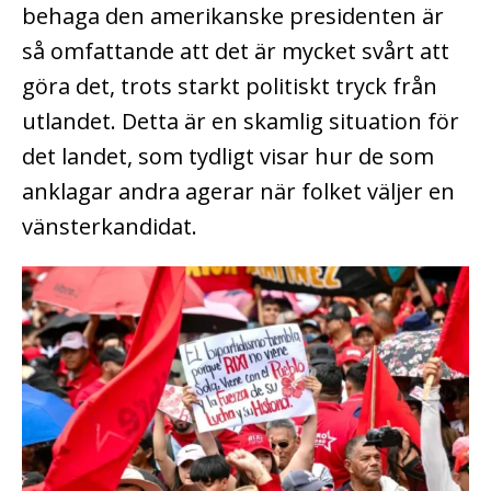
behaga den amerikanske presidenten är
så omfattande att det är mycket svårt att
göra det, trots starkt politiskt tryck från
utlandet. Detta är en skamlig situation för
det landet, som tydligt visar hur de som
anklagar andra agerar när folket väljer en
vänsterkandidat.