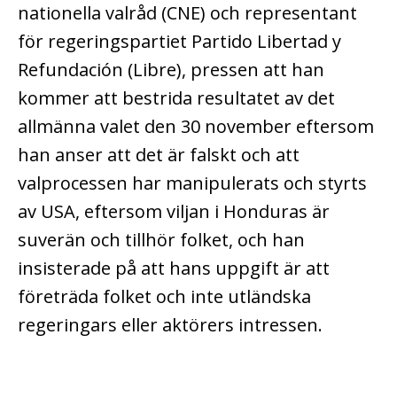
nationella valråd (CNE) och representant
för regeringspartiet Partido Libertad y
Refundación (Libre), pressen att han
kommer att bestrida resultatet av det
allmänna valet den 30 november eftersom
han anser att det är falskt och att
valprocessen har manipulerats och styrts
av USA, eftersom viljan i Honduras är
suverän och tillhör folket, och han
insisterade på att hans uppgift är att
företräda folket och inte utländska
regeringars eller aktörers intressen.