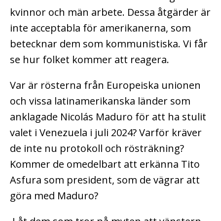
kvinnor och män arbete. Dessa åtgärder är
inte acceptabla för amerikanerna, som
betecknar dem som kommunistiska. Vi får
se hur folket kommer att reagera.
Var är rösterna från Europeiska unionen
och vissa latinamerikanska länder som
anklagade Nicolás Maduro för att ha stulit
valet i Venezuela i juli 2024? Varför kräver
de inte nu protokoll och rösträkning?
Kommer de omedelbart att erkänna Tito
Asfura som president, som de vägrar att
göra med Maduro?