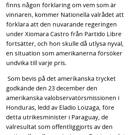
finns någon förklaring om vem som är
vinnaren, kommer Nationella valrådet att
förklara att den nuvarande regeringen
under Xiomara Castro från Partido Libre
fortsätter, och hon skulle då utlysa nyval,
en situation som amerikanerna försöker
undvika till varje pris.
Som bevis på det amerikanska trycket
godkände den 23 december den
amerikanska valobservatörsmissionen i
Honduras, ledd av Eladio Loizaga, före
detta utrikesminister i Paraguay, de
valresultat som offentliggjorts av den