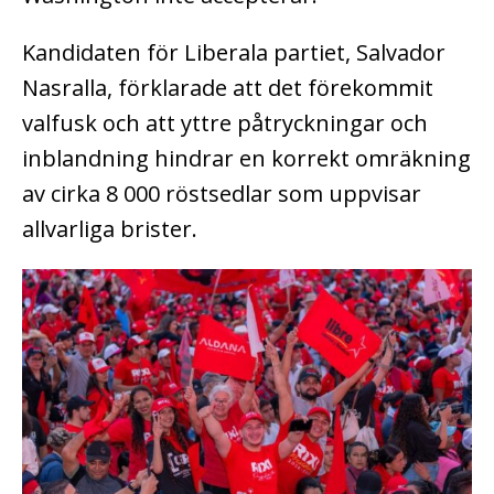
Kandidaten för Liberala partiet, Salvador
Nasralla, förklarade att det förekommit
valfusk och att yttre påtryckningar och
inblandning hindrar en korrekt omräkning
av cirka 8 000 röstsedlar som uppvisar
allvarliga brister.