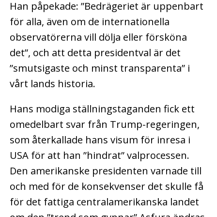
Han påpekade: ”Bedrägeriet är uppenbart
för alla, även om de internationella
observatörerna vill dölja eller försköna
det”, och att detta presidentval är det
”smutsigaste och minst transparenta” i
vårt lands historia.
Hans modiga ställningstaganden fick ett
omedelbart svar från Trump-regeringen,
som återkallade hans visum för inresa i
USA för att han ”hindrat” valprocessen.
Den amerikanske presidenten varnade till
och med för de konsekvenser det skulle få
för det fattiga centralamerikanska landet