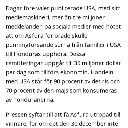
Dagar före valet publicerade USA, med sitt
mediemaskineri, mer än tre miljoner
meddelanden på sociala medier med hotet
att om Asfura förlorade skulle
penningförsändelserna från familjer i USA
till Honduras upphöra. Dessa
remitteringar uppgår till 35 miljoner dollar
per dag som tillförs ekonomin. Handeln
med USA står för 90 procent av det ris och
70 procent av den majs som konsumeras
av honduranerna.
Pressen syftar till att få Asfura utropad till
vinnare, för om det den 30 december inte