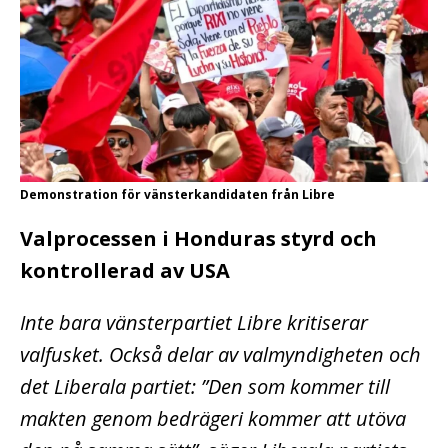
Demonstration för vänsterkandidaten från Libre
Valprocessen i Honduras styrd och
kontrollerad av USA
Inte bara vänsterpartiet Libre kritiserar
valfusket. Också delar av valmyndigheten och
det Liberala partiet:
”Den som kommer till
makten genom bedrägeri kommer att utöva