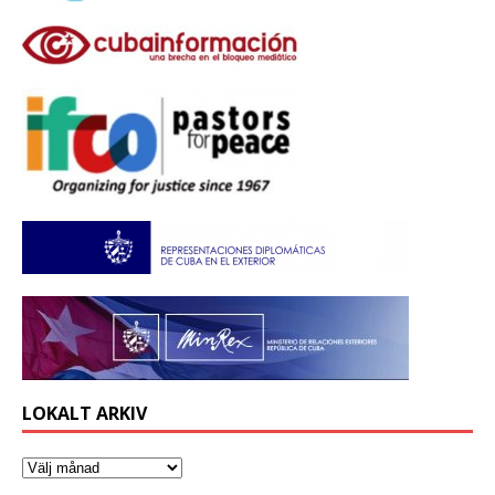
LOKALT ARKIV