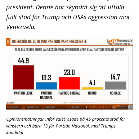
president. Denne har skyndat sig att uttala
fullt stöd för Trump och USAs aggression mot
Venezuela.
Opinionsmätningar inför valet visade på 45 procents stöd för
vänstern och bara 13 för Partido Nacional, med Trumps
kandidat.