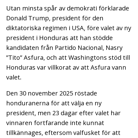
Utan minsta spår av demokrati förklarade
Donald Trump, president för den
diktatoriska regimen i USA, före valet av ny
president i Honduras att han stödde
kandidaten från Partido Nacional, Nasry
”Tito” Asfura, och att Washingtons stöd till
Honduras var villkorat av att Asfura vann
valet.
Den 30 november 2025 röstade
honduranerna för att välja en ny
president, men 23 dagar efter valet har
vinnaren fortfarande inte kunnat
tillkännages, eftersom valfusket för att