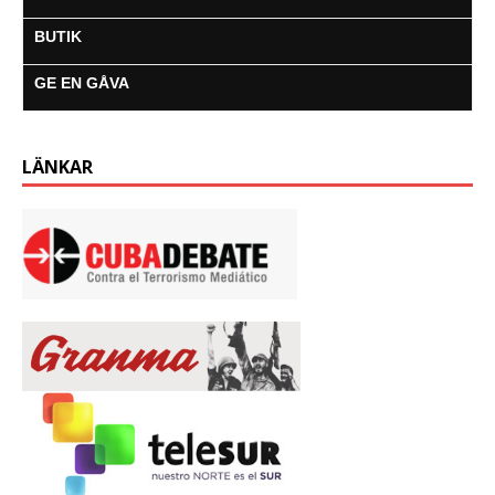
BUTIK
GE EN GÅVA
LÄNKAR