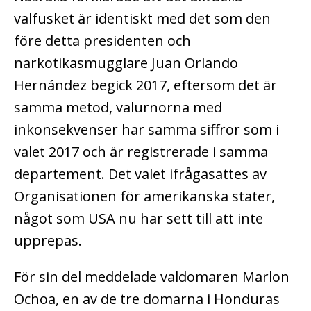
valfusket är identiskt med det som den
före detta presidenten och
narkotikasmugglare Juan Orlando
Hernández begick 2017, eftersom det är
samma metod, valurnorna med
inkonsekvenser har samma siffror som i
valet 2017 och är registrerade i samma
departement. Det valet ifrågasattes av
Organisationen för amerikanska stater,
något som USA nu har sett till att inte
upprepas.
För sin del meddelade valdomaren Marlon
Ochoa, en av de tre domarna i Honduras