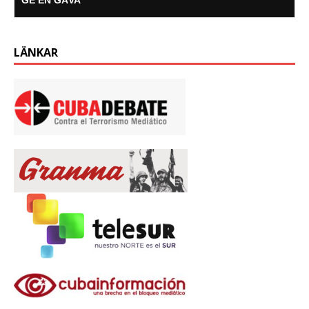
LÄNKAR