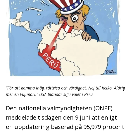
”För att komma ihåg, rättvisa och värdighet. Nej till Keiko. Aldrig
mer en Fujimori.” USA blandar sig i valet i Peru.
Den nationella valmyndigheten (ONPE)
meddelade tisdagen den 9 juni att enligt
en uppdatering baserad på 95,979 procent