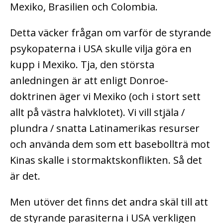
Mexiko, Brasilien och Colombia.
Detta väcker frågan om varför de styrande
psykopaterna i USA skulle vilja göra en
kupp i Mexiko. Tja, den största
anledningen är att enligt Donroe-
doktrinen äger vi Mexiko (och i stort sett
allt på västra halvklotet). Vi vill stjäla /
plundra / snatta Latinamerikas resurser
och använda dem som ett basebollträ mot
Kinas skalle i stormaktskonflikten. Så det
är det.
Men utöver det finns det andra skäl till att
de styrande parasiterna i USA verkligen