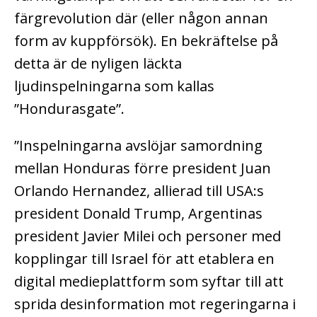
färgrevolution där (eller någon annan
form av kuppförsök). En bekräftelse på
detta är de nyligen läckta
ljudinspelningarna som kallas
”Hondurasgate”.
”Inspelningarna avslöjar samordning
mellan Honduras förre president Juan
Orlando Hernandez, allierad till USA:s
president Donald Trump, Argentinas
president Javier Milei och personer med
kopplingar till Israel för att etablera en
digital medieplattform som syftar till att
sprida desinformation mot regeringarna i