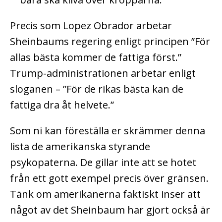
Precis som Lopez Obrador arbetar
Sheinbaums regering enligt principen ”För
allas bästa kommer de fattiga först.”
Trump-administrationen arbetar enligt
sloganen – ”För de rikas bästa kan de
fattiga dra åt helvete.”
Som ni kan föreställa er skrämmer denna
lista de amerikanska styrande
psykopaterna. De gillar inte att se hotet
från ett gott exempel precis över gränsen.
Tänk om amerikanerna faktiskt inser att
något av det Sheinbaum har gjort också är