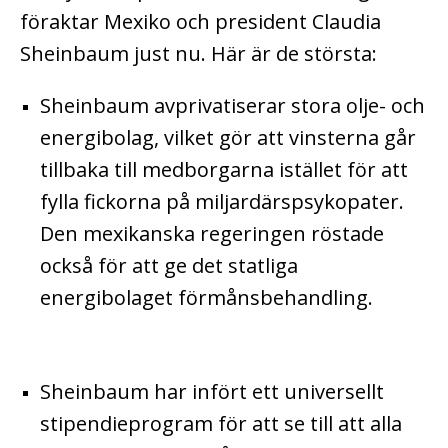
föraktar Mexiko och president Claudia
Sheinbaum just nu. Här är de största:
Sheinbaum avprivatiserar stora olje- och
energibolag, vilket gör att vinsterna går
tillbaka till medborgarna istället för att
fylla fickorna på miljardärspsykopater.
Den mexikanska regeringen röstade
också för att ge det statliga
energibolaget förmånsbehandling.
Sheinbaum har infört ett universellt
stipendieprogram för att se till att alla