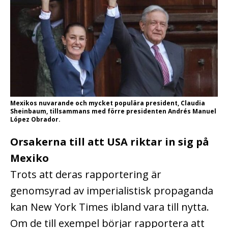
Mexikos nuvarande och mycket populära president, Claudia
Sheinbaum, tillsammans med förre presidenten Andrés Manuel
López Obrador.
Orsakerna till att USA riktar in sig på
Mexiko
Trots att deras rapportering är
genomsyrad av imperialistisk propaganda
kan New York Times ibland vara till nytta.
Om de till exempel börjar rapportera att