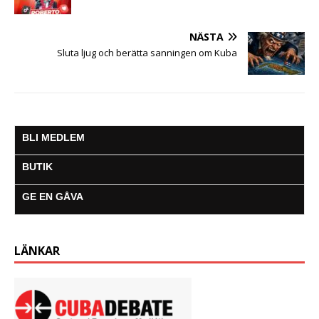
NÄSTA
Sluta ljug och berätta sanningen om Kuba
BLI MEDLEM
BUTIK
GE EN GÅVA
LÄNKAR