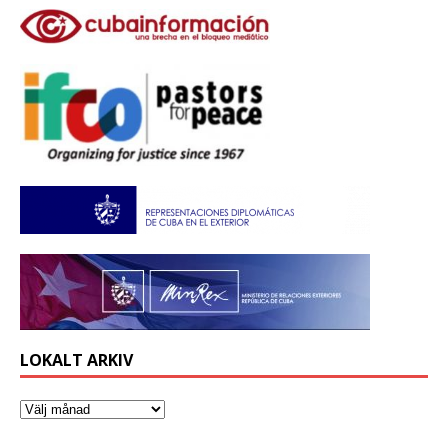
LOKALT ARKIV