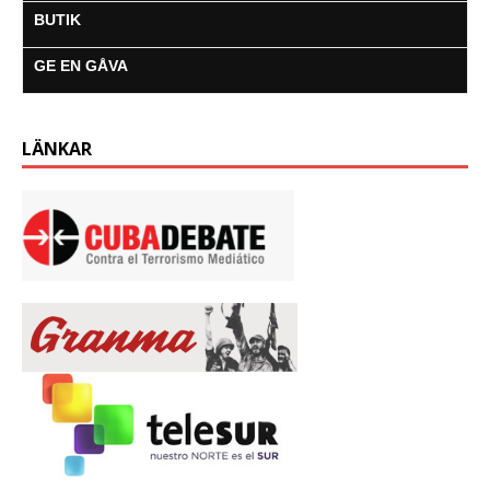
BUTIK
GE EN GÅVA
LÄNKAR