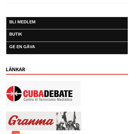
BLI MEDLEM
BUTIK
GE EN GÅVA
LÄNKAR