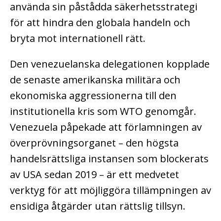
använda sin påstådda säkerhetsstrategi
för att hindra den globala handeln och
bryta mot internationell rätt.
Den venezuelanska delegationen kopplade
de senaste amerikanska militära och
ekonomiska aggressionerna till den
institutionella kris som WTO genomgår.
Venezuela påpekade att förlamningen av
överprövningsorganet – den högsta
handelsrättsliga instansen som blockerats
av USA sedan 2019 – är ett medvetet
verktyg för att möjliggöra tillämpningen av
ensidiga åtgärder utan rättslig tillsyn.