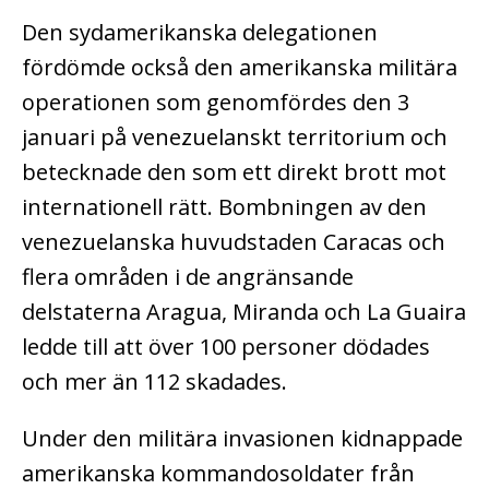
Den sydamerikanska delegationen
fördömde också den amerikanska militära
operationen som genomfördes den 3
januari på venezuelanskt territorium och
betecknade den som ett direkt brott mot
internationell rätt. Bombningen av den
venezuelanska huvudstaden Caracas och
flera områden i de angränsande
delstaterna Aragua, Miranda och La Guaira
ledde till att över 100 personer dödades
och mer än 112 skadades.
Under den militära invasionen kidnappade
amerikanska kommandosoldater från