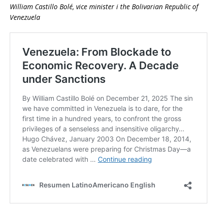
William Castillo Bolé, vice minister i the Bolivarian Republic of
Venezuela