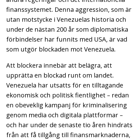
finanssystemet. Denna aggression, som är
utan motstycke i Venezuelas historia och
under de nästan 200 år som diplomatiska
förbindelser har funnits med USA, är vad
som utgör blockaden mot Venezuela.
Att blockera innebär att belägra, att
upprätta en blockad runt om landet.
Venezuela har utsatts för en tilltagande
ekonomisk och politisk fientlighet – redan
en obeveklig kampanj för kriminalisering
genom media och digitala plattformar –
och har under de senaste tio åren hindrats
från att få tillgång till finansmarknaderna,