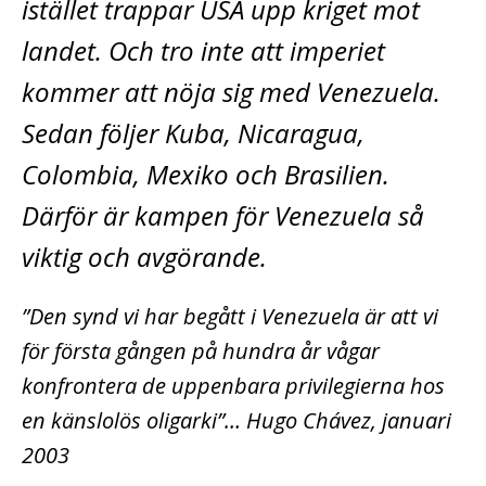
istället trappar USA upp kriget mot
landet. Och tro inte att imperiet
kommer att nöja sig med Venezuela.
Sedan följer Kuba, Nicaragua,
Colombia, Mexiko och Brasilien.
Därför är kampen för Venezuela så
viktig och avgörande.
”Den synd vi har begått i Venezuela är att vi
för första gången på hundra år vågar
konfrontera de uppenbara privilegierna hos
en känslolös oligarki”… Hugo Chávez, januari
2003