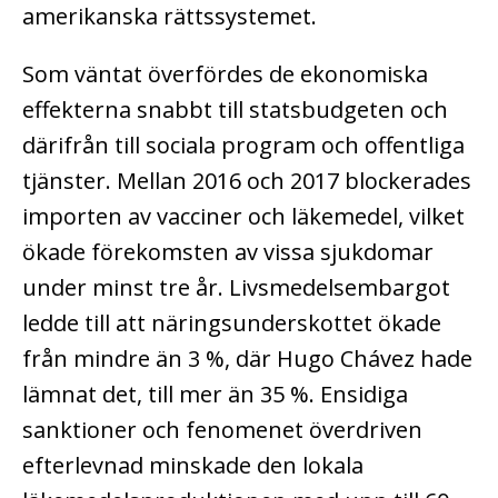
amerikanska rättssystemet.
Som väntat överfördes de ekonomiska
effekterna snabbt till statsbudgeten och
därifrån till sociala program och offentliga
tjänster. Mellan 2016 och 2017 blockerades
importen av vacciner och läkemedel, vilket
ökade förekomsten av vissa sjukdomar
under minst tre år. Livsmedelsembargot
ledde till att näringsunderskottet ökade
från mindre än 3 %, där Hugo Chávez hade
lämnat det, till mer än 35 %. Ensidiga
sanktioner och fenomenet överdriven
efterlevnad minskade den lokala