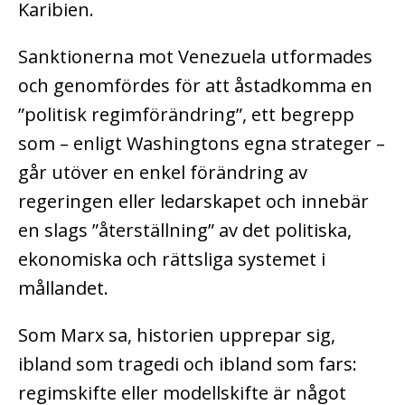
Karibien.
Sanktionerna mot Venezuela utformades
och genomfördes för att åstadkomma en
”politisk regimförändring”, ett begrepp
som – enligt Washingtons egna strateger –
går utöver en enkel förändring av
regeringen eller ledarskapet och innebär
en slags ”återställning” av det politiska,
ekonomiska och rättsliga systemet i
mållandet.
Som Marx sa, historien upprepar sig,
ibland som tragedi och ibland som fars:
regimskifte eller modellskifte är något