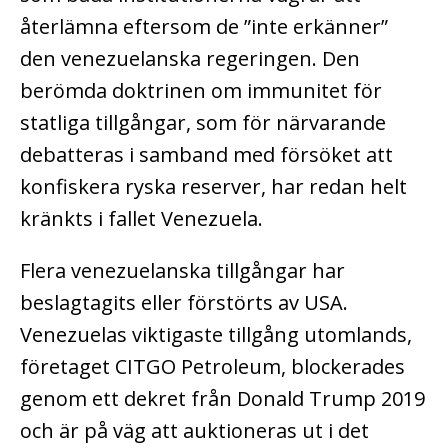
återlämna eftersom de ”inte erkänner”
den venezuelanska regeringen. Den
berömda doktrinen om immunitet för
statliga tillgångar, som för närvarande
debatteras i samband med försöket att
konfiskera ryska reserver, har redan helt
kränkts i fallet Venezuela.
Flera venezuelanska tillgångar har
beslagtagits eller förstörts av USA.
Venezuelas viktigaste tillgång utomlands,
företaget CITGO Petroleum, blockerades
genom ett dekret från Donald Trump 2019
och är på väg att auktioneras ut i det