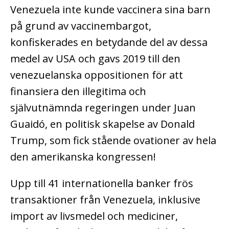
Venezuela inte kunde vaccinera sina barn
på grund av vaccinembargot,
konfiskerades en betydande del av dessa
medel av USA och gavs 2019 till den
venezuelanska oppositionen för att
finansiera den illegitima och
självutnämnda regeringen under Juan
Guaidó, en politisk skapelse av Donald
Trump, som fick stående ovationer av hela
den amerikanska kongressen!
Upp till 41 internationella banker frös
transaktioner från Venezuela, inklusive
import av livsmedel och mediciner,