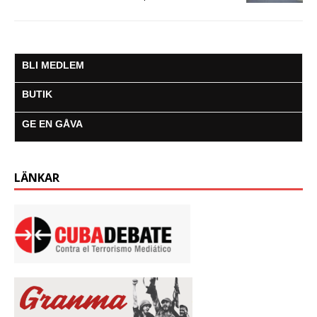
BLI MEDLEM
BUTIK
GE EN GÅVA
LÄNKAR