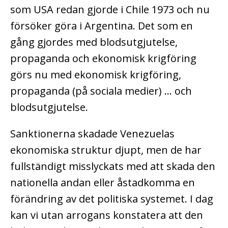
som USA redan gjorde i Chile 1973 och nu
försöker göra i Argentina. Det som en
gång gjordes med blodsutgjutelse,
propaganda och ekonomisk krigföring
görs nu med ekonomisk krigföring,
propaganda (på sociala medier) … och
blodsutgjutelse.
Sanktionerna skadade Venezuelas
ekonomiska struktur djupt, men de har
fullständigt misslyckats med att skada den
nationella andan eller åstadkomma en
förändring av det politiska systemet. I dag
kan vi utan arrogans konstatera att den