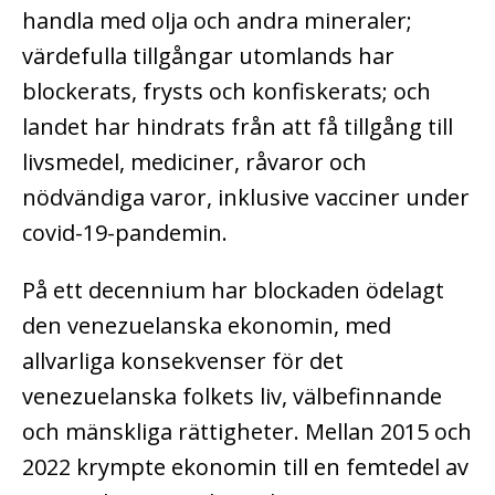
handla med olja och andra mineraler;
värdefulla tillgångar utomlands har
blockerats, frysts och konfiskerats; och
landet har hindrats från att få tillgång till
livsmedel, mediciner, råvaror och
nödvändiga varor, inklusive vacciner under
covid-19-pandemin.
På ett decennium har blockaden ödelagt
den venezuelanska ekonomin, med
allvarliga konsekvenser för det
venezuelanska folkets liv, välbefinnande
och mänskliga rättigheter. Mellan 2015 och
2022 krympte ekonomin till en femtedel av