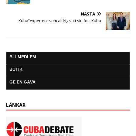
NÄSTA
Kuba”experten” som aldrig satt sin fot i Kuba
BLI MEDLEM
BUTIK
GE EN GÅVA
LÄNKAR