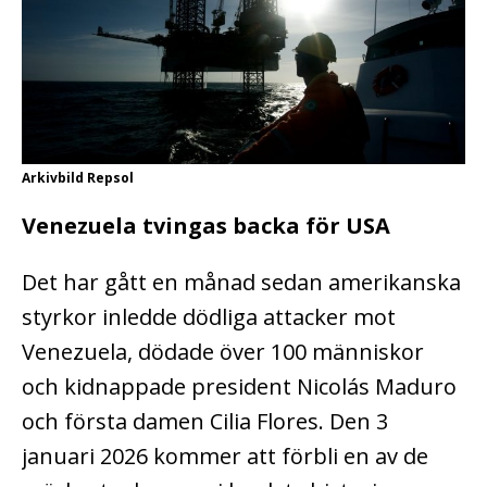
Arkivbild Repsol
Venezuela tvingas backa för USA
Det har gått en månad sedan amerikanska
styrkor inledde dödliga attacker mot
Venezuela, dödade över 100 människor
och kidnappade president Nicolás Maduro
och första damen Cilia Flores. Den 3
januari 2026 kommer att förbli en av de