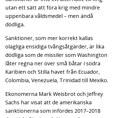
utan ett sätt att föra krig med mindre
uppenbara våldsmedel – men ändå
dödliga.
Sanktioner, som mer korrekt kallas
olagliga ensidiga tvångsåtgärder, är lika
dödliga som de missiler som Washington
låter regna ner över små båtar i södra
Karibien och Stilla havet från Ecuador,
Colombia, Venezuela, Trinidad till Mexiko.
Ekonomerna Mark Weisbrot och Jeffrey
Sachs har visat att de amerikanska
sanktionerna som infördes 2017–2018