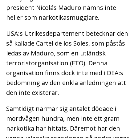
president Nicolás Maduro nämns inte
heller som narkotikasmugglare.
USA:s Utrikesdepartement betecknar den
så kallade Cartel de los Soles, som påstås
ledas av Maduro, som en utländsk
terroristorganisation (FTO). Denna
organisation finns dock inte med i DEA:s
bedömning av den enkla anledningen att
den inte existerar.
Samtidigt närmar sig antalet dödade i
mordvågen hundra, men inte ett gram
narkotika har hittats. Däremot har den