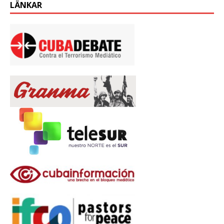
LÄNKAR