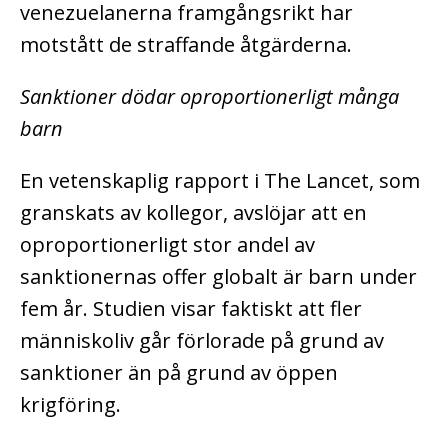
venezuelanerna framgångsrikt har
motstått de straffande åtgärderna.
Sanktioner dödar oproportionerligt många
barn
En vetenskaplig rapport i The Lancet, som
granskats av kollegor, avslöjar att en
oproportionerligt stor andel av
sanktionernas offer globalt är barn under
fem år. Studien visar faktiskt att fler
människoliv går förlorade på grund av
sanktioner än på grund av öppen
krigföring.