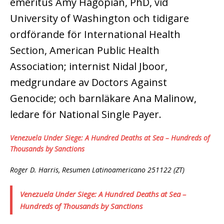
emeritus Amy Hagopian, PhD, vid
University of Washington och tidigare
ordförande för International Health
Section, American Public Health
Association; internist Nidal Jboor,
medgrundare av Doctors Against
Genocide; och barnläkare Ana Malinow,
ledare för National Single Payer.
Venezuela Under Siege: A Hundred Deaths at Sea – Hundreds of
Thousands by Sanctions
Roger D. Harris, Resumen Latinoamericano 251122 (ZT)
Venezuela Under Siege: A Hundred Deaths at Sea –
Hundreds of Thousands by Sanctions