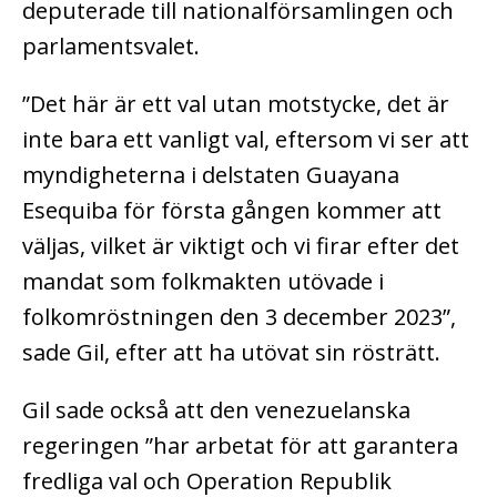
deputerade till nationalförsamlingen och
parlamentsvalet.
”Det här är ett val utan motstycke, det är
inte bara ett vanligt val, eftersom vi ser att
myndigheterna i delstaten Guayana
Esequiba för första gången kommer att
väljas, vilket är viktigt och vi firar efter det
mandat som folkmakten utövade i
folkomröstningen den 3 december 2023”,
sade Gil, efter att ha utövat sin rösträtt.
Gil sade också att den venezuelanska
regeringen ”har arbetat för att garantera
fredliga val och Operation Republik