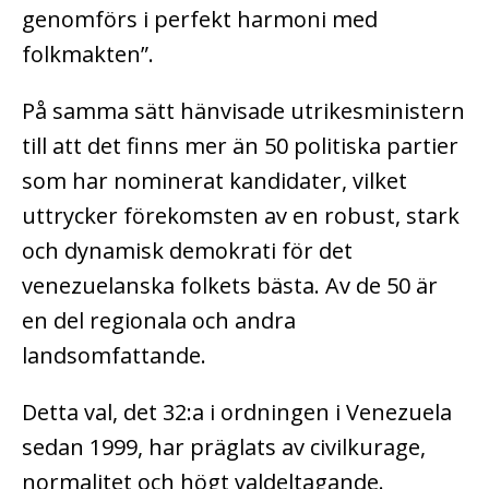
genomförs i perfekt harmoni med
folkmakten”.
På samma sätt hänvisade utrikesministern
till att det finns mer än 50 politiska partier
som har nominerat kandidater, vilket
uttrycker förekomsten av en robust, stark
och dynamisk demokrati för det
venezuelanska folkets bästa. Av de 50 är
en del regionala och andra
landsomfattande.
Detta val, det 32:a i ordningen i Venezuela
sedan 1999, har präglats av civilkurage,
normalitet och högt valdeltagande.