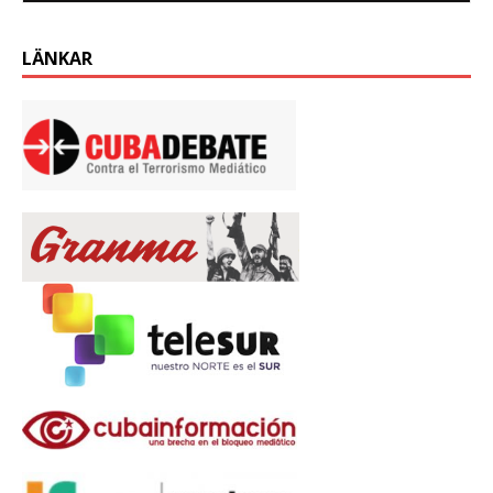
LÄNKAR