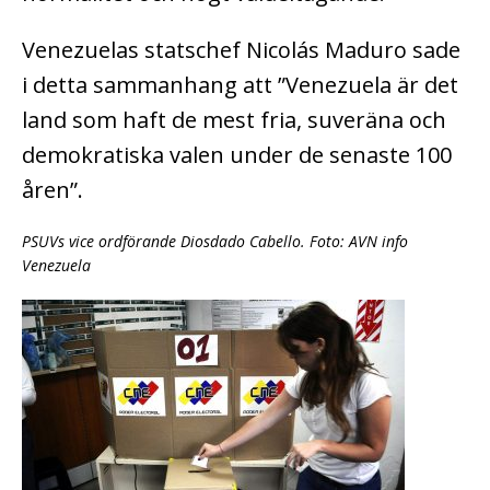
Venezuelas statschef Nicolás Maduro sade
i detta sammanhang att ”Venezuela är det
land som haft de mest fria, suveräna och
demokratiska valen under de senaste 100
åren”.
PSUVs vice ordförande Diosdado Cabello. Foto: AVN info
Venezuela