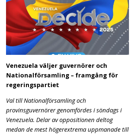
Venezuela väljer guvernörer och
Nationalförsamling – framgång för
regeringspartiet
Val till Nationalförsamling och
provinsguvernörer genomfördes i söndags i
Venezuela. Delar av oppositionen deltog
medan de mest högerextrema uppmanade till