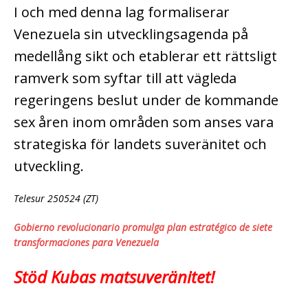
I och med denna lag formaliserar
Venezuela sin utvecklingsagenda på
medellång sikt och etablerar ett rättsligt
ramverk som syftar till att vägleda
regeringens beslut under de kommande
sex åren inom områden som anses vara
strategiska för landets suveränitet och
utveckling.
Telesur 250524 (ZT)
Gobierno revolucionario promulga plan estratégico de siete
transformaciones para Venezuela
Stöd Kubas matsuveränitet!