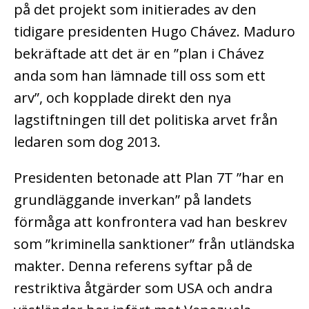
på det projekt som initierades av den
tidigare presidenten Hugo Chávez. Maduro
bekräftade att det är en ”plan i Chávez
anda som han lämnade till oss som ett
arv”, och kopplade direkt den nya
lagstiftningen till det politiska arvet från
ledaren som dog 2013.
Presidenten betonade att Plan 7T ”har en
grundläggande inverkan” på landets
förmåga att konfrontera vad han beskrev
som ”kriminella sanktioner” från utländska
makter. Denna referens syftar på de
restriktiva åtgärder som USA och andra