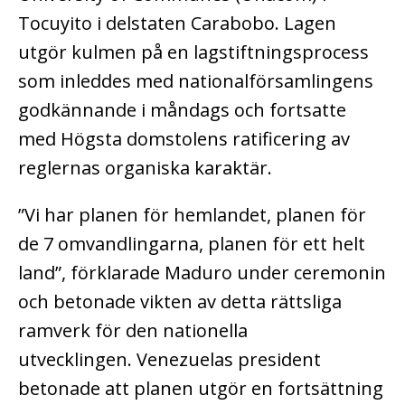
Tocuyito i delstaten Carabobo. Lagen
utgör kulmen på en lagstiftningsprocess
som inleddes med nationalförsamlingens
godkännande i måndags och fortsatte
med Högsta domstolens ratificering av
reglernas organiska karaktär.
”Vi har planen för hemlandet, planen för
de 7 omvandlingarna, planen för ett helt
land”, förklarade Maduro under ceremonin
och betonade vikten av detta rättsliga
ramverk för den nationella
utvecklingen.
Venezuelas president
betonade att planen utgör en fortsättning