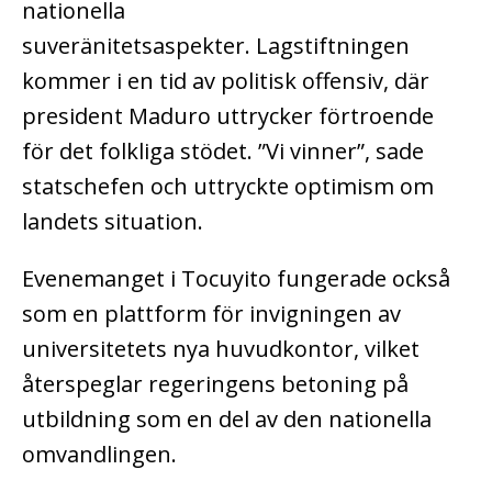
nationella
suveränitetsaspekter.
Lagstiftningen
kommer i en tid av politisk offensiv, där
president Maduro uttrycker förtroende
för det folkliga stödet. ”Vi vinner”, sade
statschefen och uttryckte optimism om
landets situation.
Evenemanget i Tocuyito fungerade också
som en plattform för invigningen av
universitetets nya huvudkontor, vilket
återspeglar regeringens betoning på
utbildning som en del av den nationella
omvandlingen.