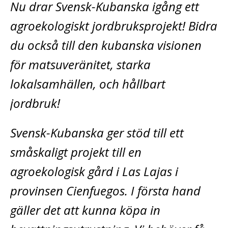
Nu drar Svensk-Kubanska igång ett
agroekologiskt jordbruksprojekt! Bidra
du också till den kubanska visionen
för matsuveränitet, starka
lokalsamhällen, och hållbart
jordbruk!
Svensk-Kubanska ger stöd till ett
småskaligt projekt till en
agroekologisk gård i Las Lajas i
provinsen Cienfuegos. I första hand
gäller det att kunna köpa in