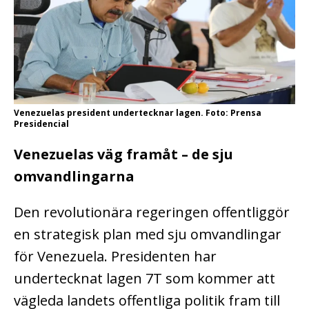
Venezuelas president undertecknar lagen. Foto: Prensa
Presidencial
Venezuelas väg framåt – de sju
omvandlingarna
Den revolutionära regeringen offentliggör
en strategisk plan med sju omvandlingar
för Venezuela.
Presidenten har
undertecknat lagen 7T som kommer att
vägleda landets offentliga politik fram till