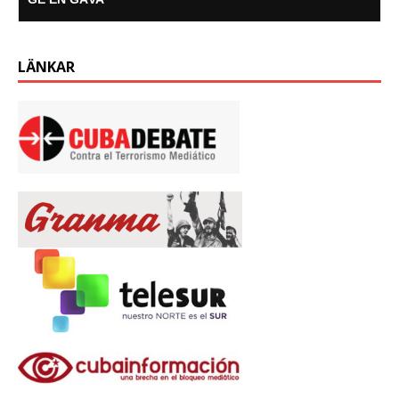
LÄNKAR