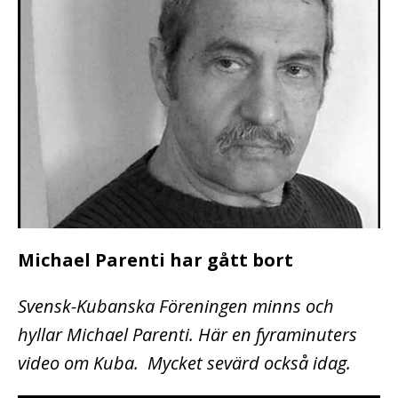
Michael Parenti har gått bort
Svensk-Kubanska Föreningen minns och
hyllar Michael Parenti. Här en fyraminuters
video om Kuba. Mycket sevärd också idag.