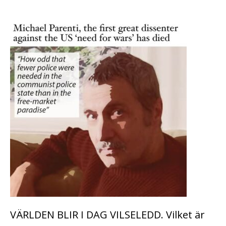
VÄRLDEN BLIR I DAG VILSELEDD. Vilket är