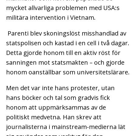
mycket allvarliga problemen med USA:s
militära intervention i Vietnam.
Parenti blev skoningslöst misshandlad av
statspolisen och kastad i en cell i två dagar.
Detta gjorde honom till en aktiv röst för
sanningen mot statsmakten – och gjorde
honom oanställbar som universitetslärare.
Men det var inte hans protester, utan
hans böcker och tal som gradvis fick
honom att uppmärksammas av de
politiskt medvetna. Han skrev att
journalisterna i mainstream-medierna lät