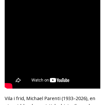
Vila i frid, Michael Parenti (1933–2026), en