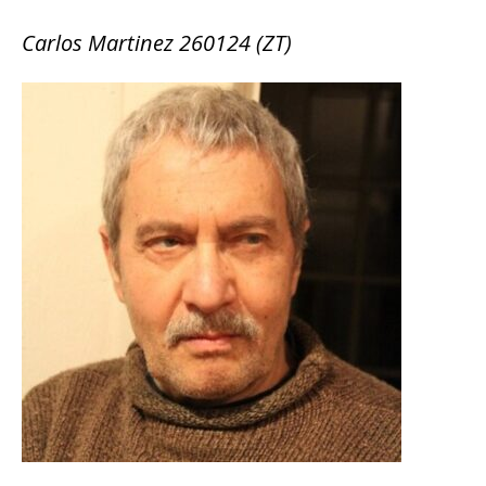
Carlos Martinez 260124 (ZT)