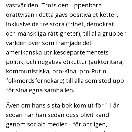
västvärlden. Trots den uppenbara
orättvisan i detta gavs positiva etiketter,
inklusive de tre stora (frihet, demokrati
och mänskliga rättigheter), till alla grupper
världen över som främjade det
amerikanska utrikesdepartementets
politik, och negativa etiketter (auktoritära,
kommunistiska, pro-Kina, pro-Putin,
folkmordsförnekare) till alla som stod upp
för sina egna samhällen.
Även om hans sista bok kom ut för 11 år
sedan har han sedan dess blivit känd
genom sociala medier – för äntligen,