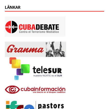
LÄNKAR