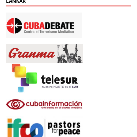
LÄNKAR