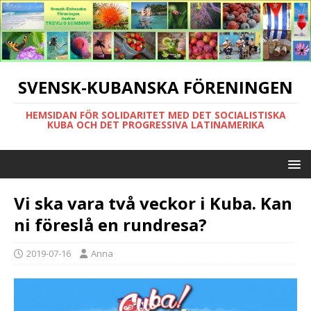
SVENSK-KUBANSKA FÖRENINGEN
HEMSIDAN FÖR SOLIDARITET MED DET SOCIALISTISKA
KUBA OCH DET PROGRESSIVA LATINAMERIKA
Vi ska vara två veckor i Kuba. Kan
ni föreslå en rundresa?
2019-07-16
Anna