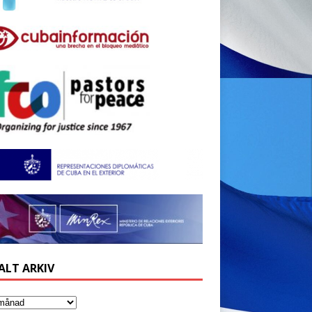
ALT ARKIV