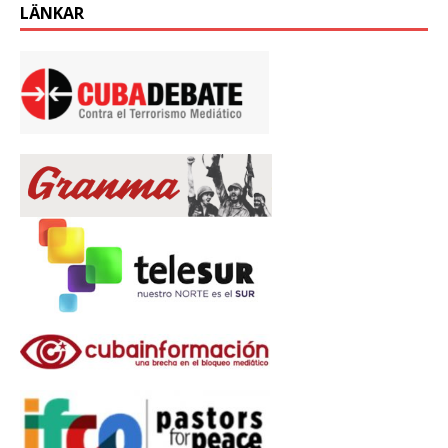
LÄNKAR