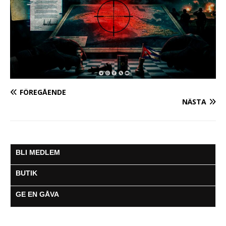
FÖREGÅENDE
NÄSTA
BLI MEDLEM
BUTIK
GE EN GÅVA