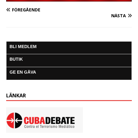
FÖREGÅENDE
NÄSTA
BLI MEDLEM
BUTIK
GE EN GÅVA
LÄNKAR