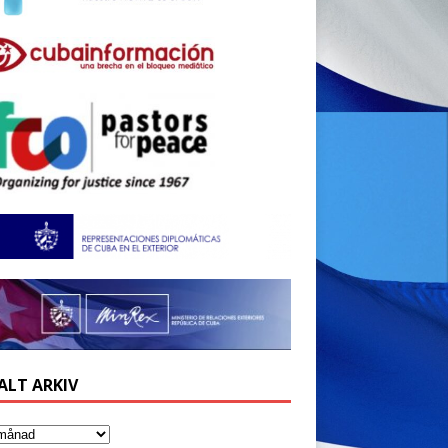
ALT ARKIV