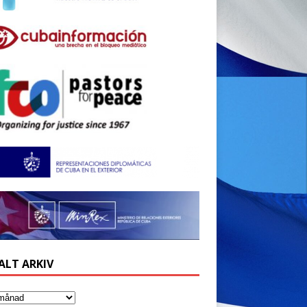
ALT ARKIV