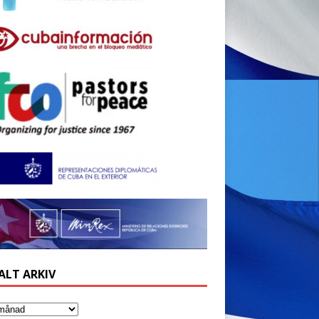
ALT ARKIV