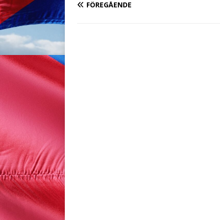
FÖREGÅENDE