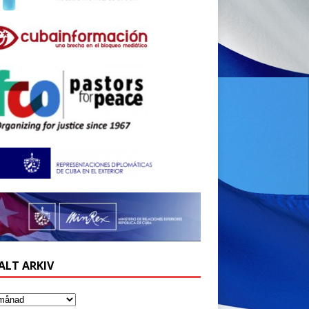
ALT ARKIV