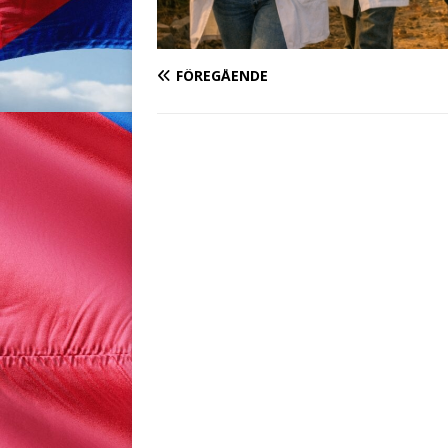
FÖREGÅENDE