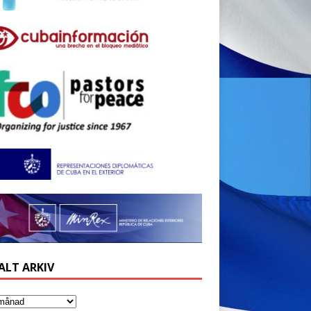
ALT ARKIV