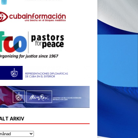
ALT ARKIV