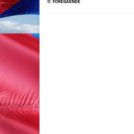
FÖREGÅENDE