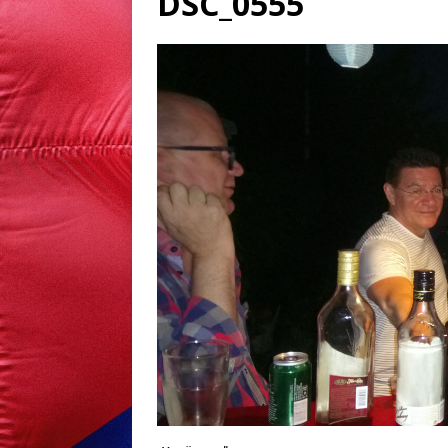
DSC_0555