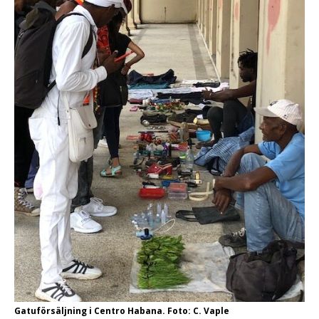
Gatuförsäljning i Centro Habana. Foto: C. Vaple