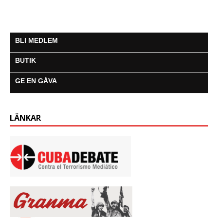
BLI MEDLEM
BUTIK
GE EN GÅVA
LÄNKAR