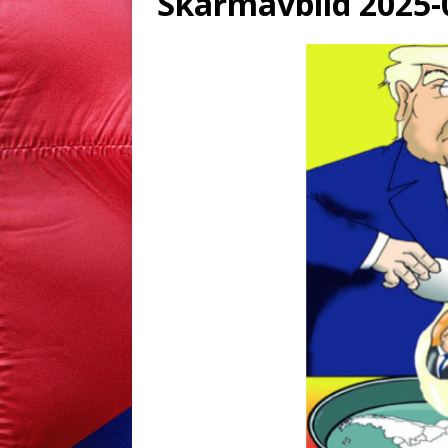
Skärmavbild 2025-0