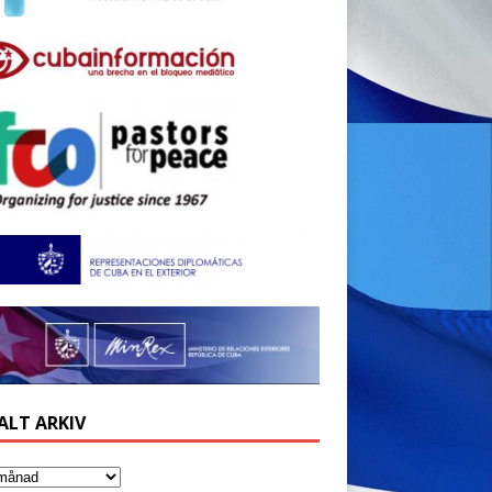
ALT ARKIV