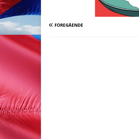
FÖREGÅENDE