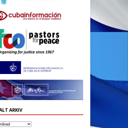
ALT ARKIV