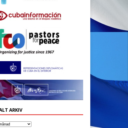
ALT ARKIV