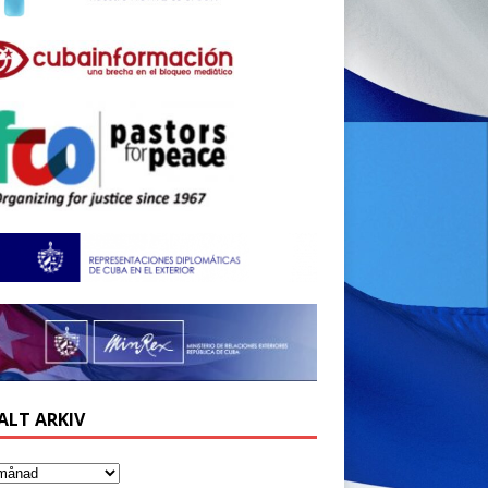
ALT ARKIV