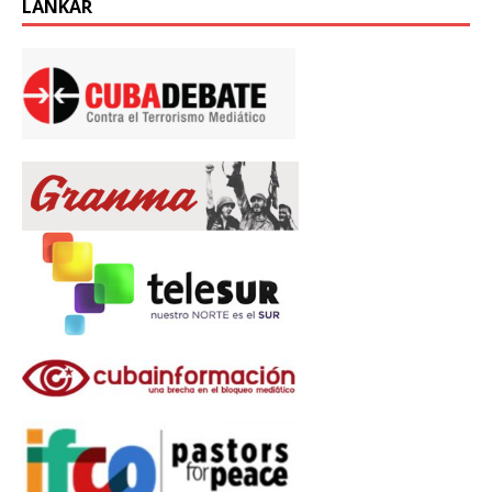
LÄNKAR