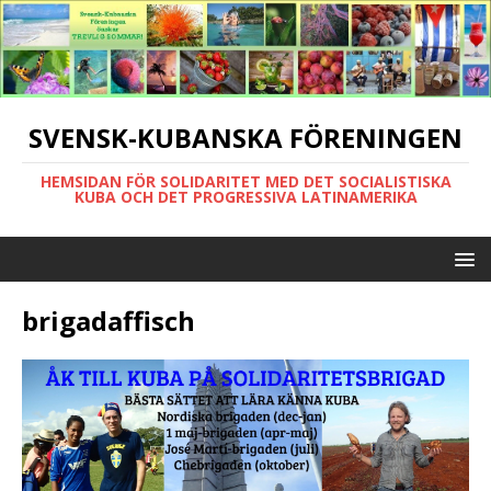
SVENSK-KUBANSKA FÖRENINGEN
HEMSIDAN FÖR SOLIDARITET MED DET SOCIALISTISKA
KUBA OCH DET PROGRESSIVA LATINAMERIKA
brigadaffisch