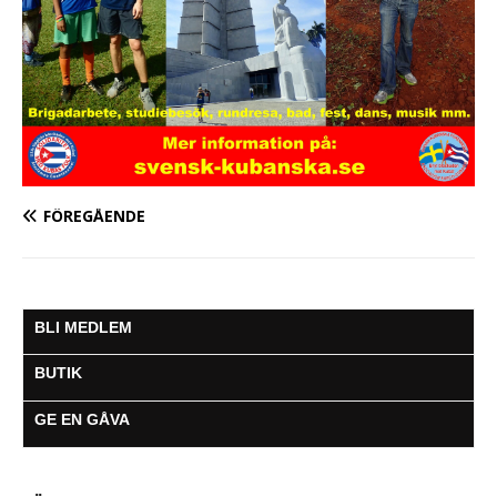
FÖREGÅENDE
BLI MEDLEM
BUTIK
GE EN GÅVA