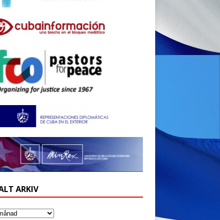
ALT ARKIV