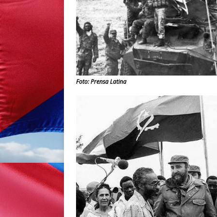
Foto: Prensa Latina