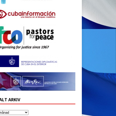
ALT ARKIV