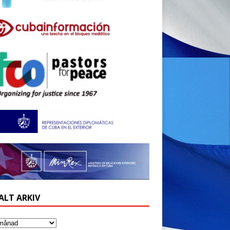
ALT ARKIV