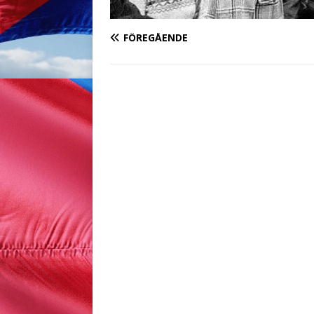
FÖREGÅENDE