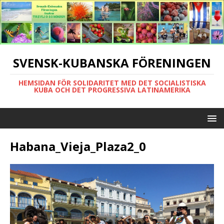
SVENSK-KUBANSKA FÖRENINGEN
HEMSIDAN FÖR SOLIDARITET MED DET SOCIALISTISKA
KUBA OCH DET PROGRESSIVA LATINAMERIKA
Habana_Vieja_Plaza2_0