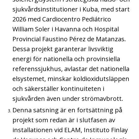
sjukvårdsinstitutioner i Kuba, med start
2026 med Cardiocentro Pediátrico
William Soler i Havanna och Hospital
Provincial Faustino Pérez de Matanzas.
Dessa projekt garanterar livsviktig
energi för nationella och provinsiella
referenssjukhus, avlastar det nationella
elsystemet, minskar koldioxidutsläppen
och säkerställer kontinuiteten i
sjukvården även under strömavbrott.
Denna satsning är en fortsättning på
projekt som redan är i slutfasen av
installationen vid ELAM, Instituto Finlay