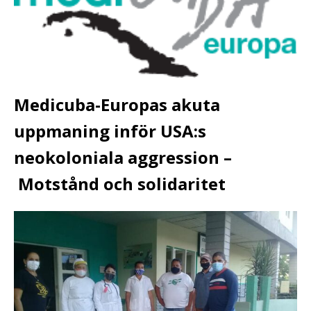
Medicuba-Europas akuta
uppmaning inför USA:s
neokoloniala aggression –
Motstånd och solidaritet