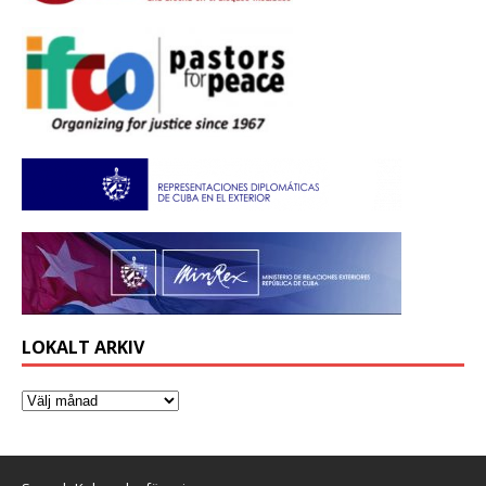
LOKALT ARKIV