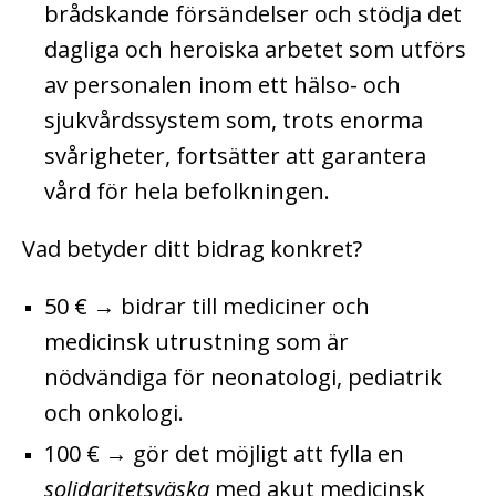
brådskande försändelser och stödja det
dagliga och heroiska arbetet som utförs
av personalen inom ett hälso- och
sjukvårdssystem som, trots enorma
svårigheter, fortsätter att garantera
vård för hela befolkningen.
Vad betyder ditt bidrag konkret?
50 € → bidrar till mediciner och
medicinsk utrustning som är
nödvändiga för neonatologi, pediatrik
och onkologi.
100 € → gör det möjligt att fylla en
solidaritetsväska
med akut medicinsk