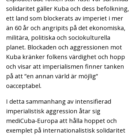
solidaritet gäller Kuba och dess befolkning,
ett land som blockerats av imperiet i mer
än 60 år och angripits på det ekonomiska,
militära, politiska och sociokulturella
planet. Blockaden och aggressionen mot
Kuba kränker folkens värdighet och hopp
och visar att imperialismen finner tanken
på att ”en annan värld är möjlig”
oacceptabel.
I detta sammanhang av intensifierad
imperialistisk aggression åtar sig
mediCuba-Europa att hålla hoppet och
exemplet på internationalistisk solidaritet